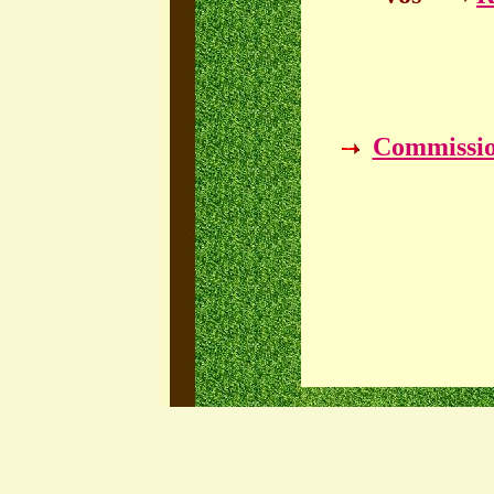
Commission